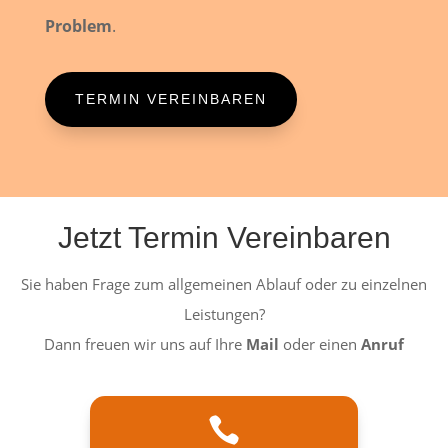
Problem
.
TERMIN VEREINBAREN
Jetzt Termin Vereinbaren
Sie haben Frage zum allgemeinen Ablauf oder zu einzelnen
Leistungen?
Dann freuen wir uns auf Ihre
Mail
oder einen
Anruf
