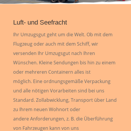
Luft- und Seefracht
Ihr Umzugsgut geht um die Welt. Ob mit dem
Flugzeug oder auch mit dem
Schiff, wir
versenden Ihr Umzugsgut nach Ihren
Wünschen. Kleine Sendungen
bis hin zu einem
oder mehreren Containern alles ist
möglich.
Eine ordnungsgemäße Verpackung
und alle nötigen Vorarbeiten sind bei uns
Standard.
Zollabwicklung, Transport über Land
zu Ihrem neuen Wohnort oder
andere
Anforderungen, z. B. die Überführung
von Fahrzeugen kann von uns