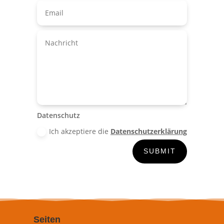
Datenschutz
Ich akzeptiere die
Datenschutzerklärung
SUBMIT
Seiten