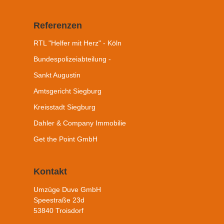
Referenzen
RTL "Helfer mit Herz" - Köln
Bundespolizeiabteilung -
Sankt Augustin
Amtsgericht Siegburg
Kreisstadt Siegburg
Dahler & Company Immobilie
Get the Point GmbH
Kontakt
Umzüge Duve GmbH
Speestraße 23d
53840 Troisdorf