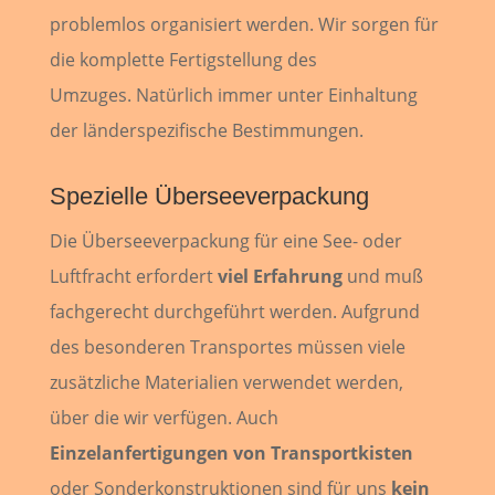
problemlos
organisiert werden. Wir sorgen für
die komplette Fertigstellung des
Umzuges.
Natürlich immer unter Einhaltung
der länderspezifische
Bestimmungen.
Spezielle Überseeverpackung
Die Überseeverpackung für eine See- oder
Luftfracht erfordert
viel Erfahrung
und muß
fachgerecht durchgeführt werden. Aufgrund
des besonderen Transportes müssen viele
zusätzliche Materialien verwendet werden,
über die wir verfügen. Auch
Einzelanfertigungen von Transportkisten
oder Sonderkonstruktionen sind für uns
kein