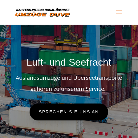
Luft- und Seefracht
Auslandsumzüge und Überseetransporte
gehören zu unserem Service.
SPRECHEN SIE UNS AN