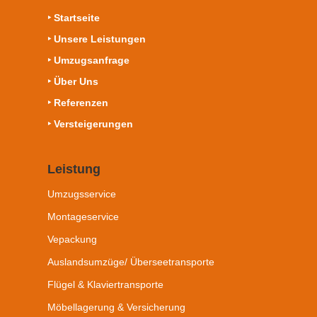
‣ Startseite
‣ Unsere Leistungen
‣ Umzugsanfrage
‣ Über Uns
‣ Referenzen
‣ Versteigerungen
Leistung
Umzugsservice
Montageservice
Vepackung
Auslandsumzüge/ Überseetransporte
Flügel & Klaviertransporte
Möbellagerung & Versicherung