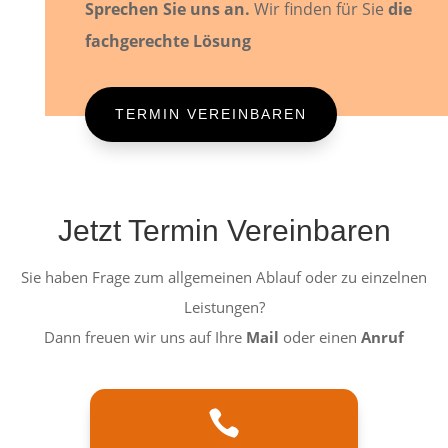
Sprechen Sie uns an.
Wir finden für Sie
die
fachgerechte Lösung
TERMIN VEREINBAREN
Jetzt Termin Vereinbaren
Sie haben Frage zum allgemeinen Ablauf oder zu einzelnen
Leistungen?
Dann freuen wir uns auf Ihre
Mail
oder einen
Anruf
