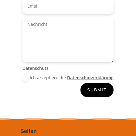
Datenschutz
Ich akzeptiere die
Datenschutzerklärung
SUBMIT
Seiten