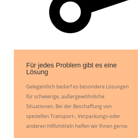
Für jedes Problem gibt es eine
Lösung
Gelegentlich bedarf es besondere Lösungen
für schwierige, außergewöhnliche
Situationen. Bei der Beschaffung von
speziellen Transport-, Verpackungs-oder
anderen Hilfsmitteln helfen wir Ihnen gerne.