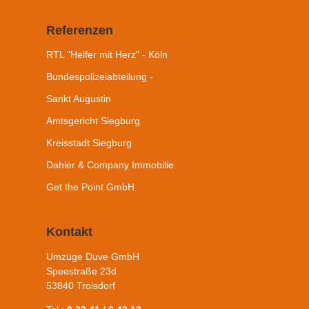
Referenzen
RTL "Helfer mit Herz" - Köln
Bundespolizeiabteilung -
Sankt Augustin
Amtsgericht Siegburg
Kreisstadt Siegburg
Dahler & Company Immobilie
Get the Point GmbH
Kontakt
Umzüge Duve GmbH
Speestraße 23d
53840 Troisdorf