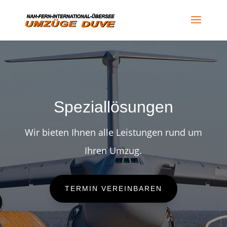
Speziallösungen
Wir bieten Ihnen alle Leistungen rund um
Ihren Umzug.
TERMIN VEREINBAREN