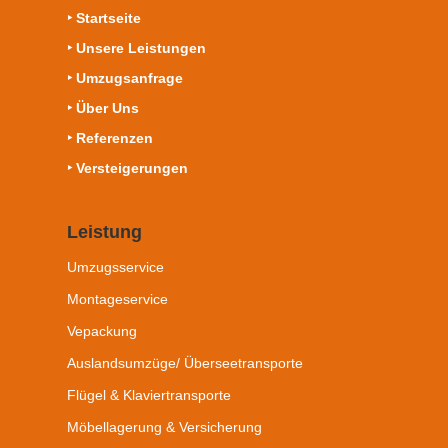
‣ Startseite
‣ Unsere Leistungen
‣ Umzugsanfrage
‣ Über Uns
‣ Referenzen
‣ Versteigerungen
Leistung
Umzugsservice
Montageservice
Vepackung
Auslandsumzüge/ Überseetransporte
Flügel & Klaviertransporte
Möbellagerung & Versicherung